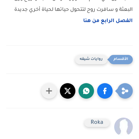
البعثة و سافرت روح لتتحول حياتها لحياة أخري جديدة
الفصل الرابع من هنا
روايات شيقه
Roka