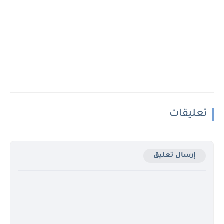
تعليقات
إرسال تعليق