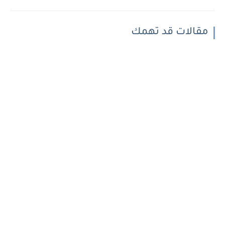
مقالات قد تهمك