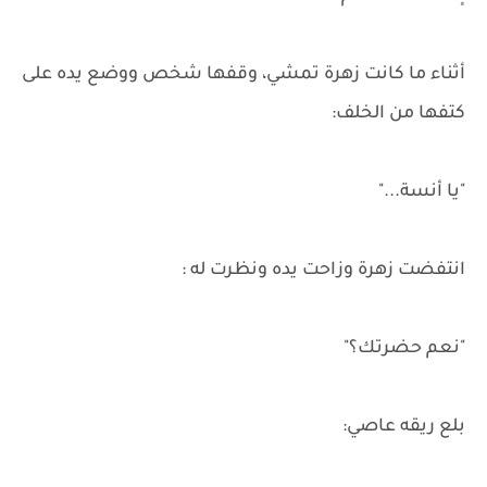
أثناء ما كانت زهرة تمشي، وقفها شخص ووضع يده على
كتفها من الخلف:
"يا أنسة..."
انتفضت زهرة وزاحت يده ونظرت له :
"نعم حضرتك؟"
بلع ريقه عاصي: