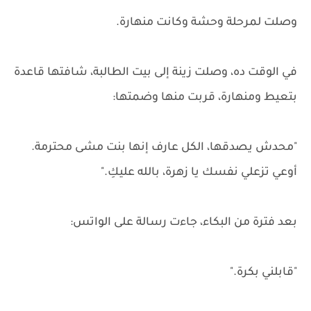
وصلت لمرحلة وحشة وكانت منهارة.
في الوقت ده، وصلت زينة إلى بيت الطالبة، شافتها قاعدة
بتعيط ومنهارة، قربت منها وضمتها:
"محدش يصدقها، الكل عارف إنها بنت مشى محترمة.
أوعي تزعلي نفسك يا زهرة، بالله عليكِ."
بعد فترة من البكاء، جاءت رسالة على الواتس:
"قابلني بكرة."