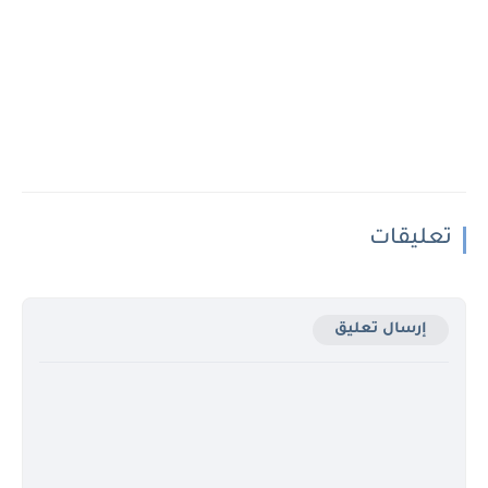
تعليقات
إرسال تعليق