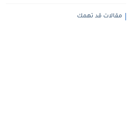
مقالات قد تهمك