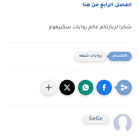
الفصل الرابع من هنا
شكرا لزيارتكم عالم روايات سكيرهوم
روايات شيقه
GeGe