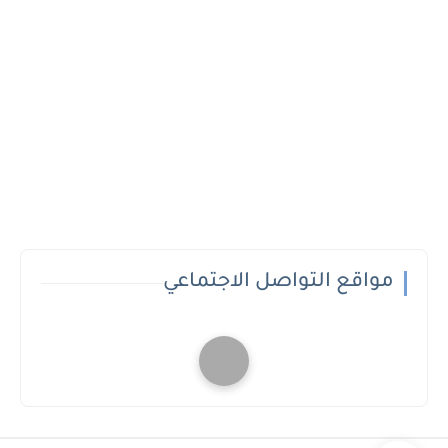
مواقع التواصل الاجتماعي