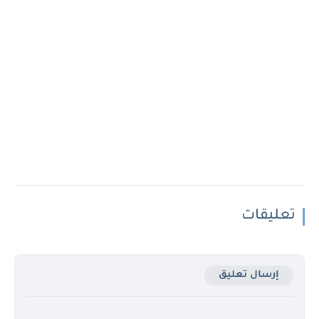
تعليقات
إرسال تعليق