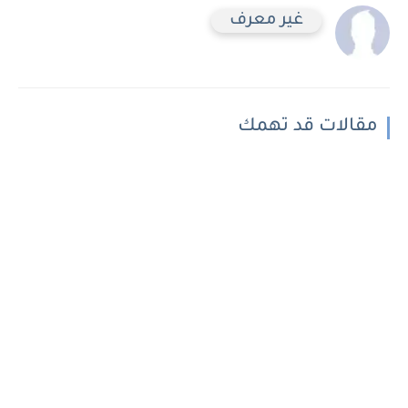
غير معرف
مقالات قد تهمك