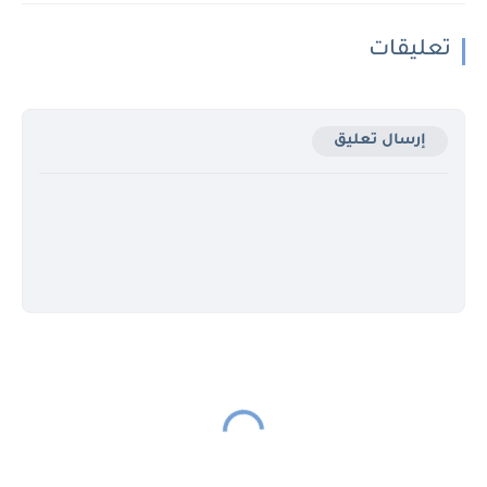
تعليقات
إرسال تعليق