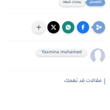
روايات شيقه
Yasmina mohamed
مقالات قد تهمك