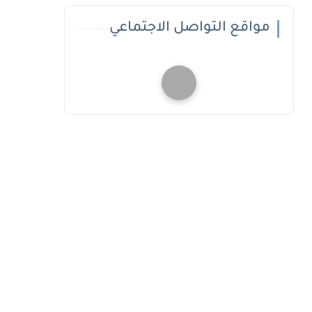
مواقع التواصل الاجتماعي