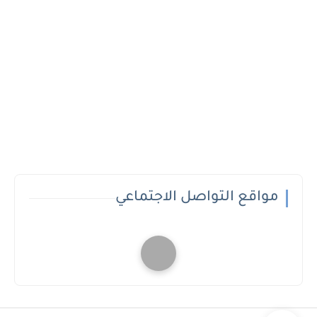
مواقع التواصل الاجتماعي