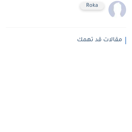
Roka
مقالات قد تهمك