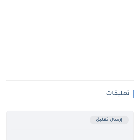
تعليقات
إرسال تعليق