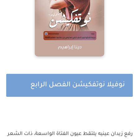
نوفيلا نوتفكيشن الفصل الرابع
رفع زيدان عينيه يلتقط عيون الفتاة الواسعة، ذات الشعر