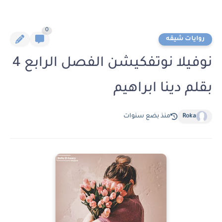
0
روايات شيقه
نوفيلا نوتفكيشن الفصل الرابع 4
بقلم دينا ابراهيم
Roka
منذ بضع سنوات