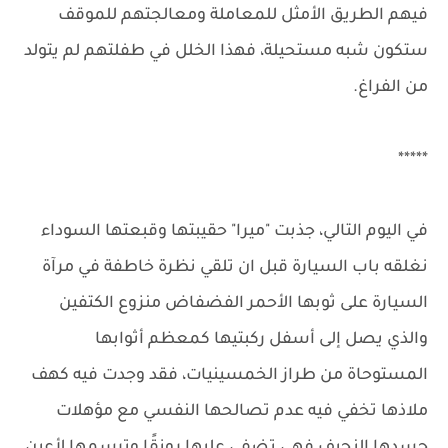
فيهم الطريق الأمثل للمعاملة ومعالجتهم للموقف
ستكون شبه مستحيلة، فهذا الخلل في طفلتهم لم يتولد
من الفراغ.
*****
في اليوم التالي، جذبت "ميرا" حقيبتها وقبعتها السوداء
نغلقه باب السيارة قبل ان تلقي نظرة خاطفة في مرآة
السيارة على ثوبها الأحمر الفضفاض منزوع الكتفين
والذي يصل إلى أسفل ركبتيها كمعظم أثوابها
المستوحاة من طراز الخمسينيات، فقد وجدت فيه كهف
ملاذها تخفي فيه عدم تصالحها النفسي مع مؤهلات