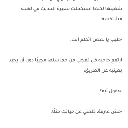
شهيتها لكنها استكملت مغيرة الحديث في لهجة
مشاكسة:
-طيب يا لمض اتكلم أنت.
ارتفع حاجبه في تعجب من حماستها مجيبًا دون أن يحيد
بعينيه عن الطريق:
-هقول أيه؟
-مش عارفة، كلمني عن حياتك مثلًا.