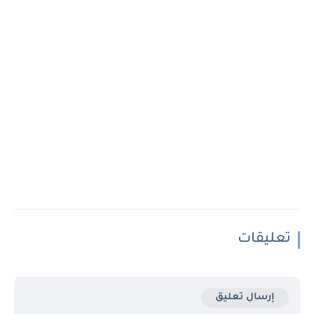
تعليقات
إرسال تعليق