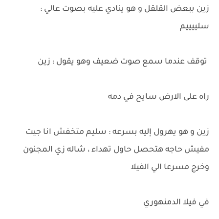
زين ببعض القلقل و هو ينادي عليه بصوت عالي :
سلييييم
توقف عندما سمع صوت ضعيف وهو يقول : زين
راه على الارض سايح في دمه
زين و هو يهرول إليه بسرعه : سليم متخفش انا جيت
مفيش حاجه هتحصل حاول تهداء ، شاله زي المجنون
وخرج مسرعا الي الفيلا
في فيلا الدمنهوري