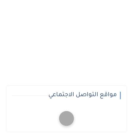
مواقع التواصل الاجتماعي