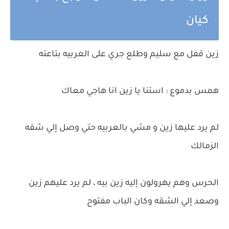
كيان
زين قفل مع سليم وطلع جري على العربيه بتاعته
همس بدموع : استنا يا زين انا هاجي معاك
لم يرد عليها زين و مشي بالعربيه حتي وصل إلي شقه
الزمالك
الحرس وهم يهرولون إليه زين بيه ، لم يرد عليهم زين
وصعد إلي الشقه وكان الباب مفتوح