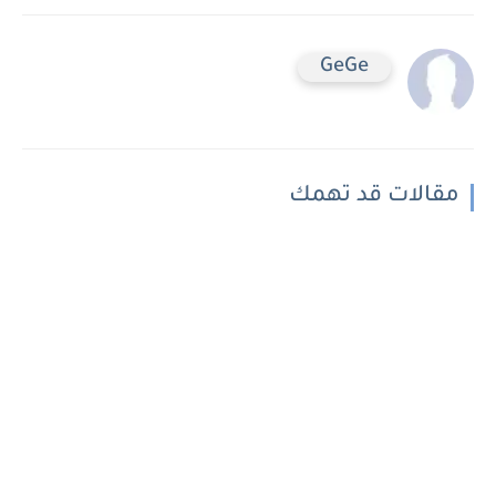
GeGe
مقالات قد تهمك