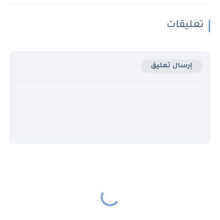
تعليقات
إرسال تعليق