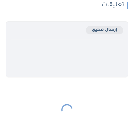
تعليقات
إرسال تعليق