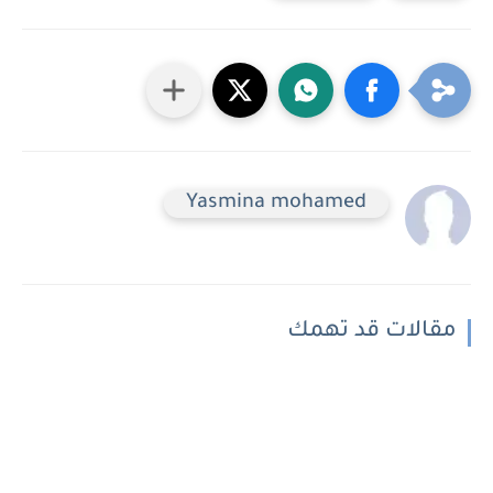
Yasmina mohamed
مقالات قد تهمك