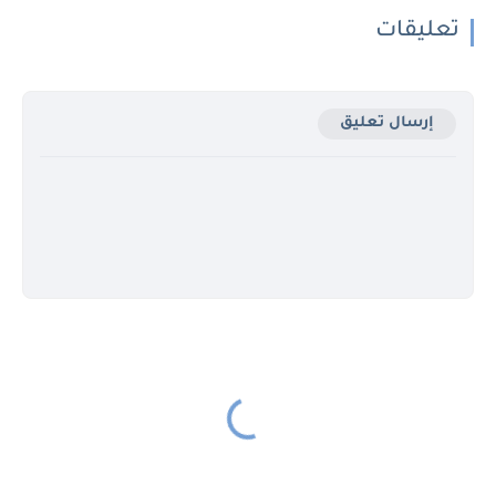
تعليقات
إرسال تعليق