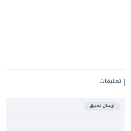
تعليقات
إرسال تعليق