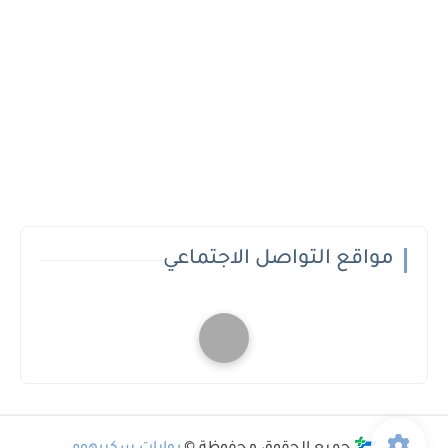
مواقع التواصل الاجتماعي