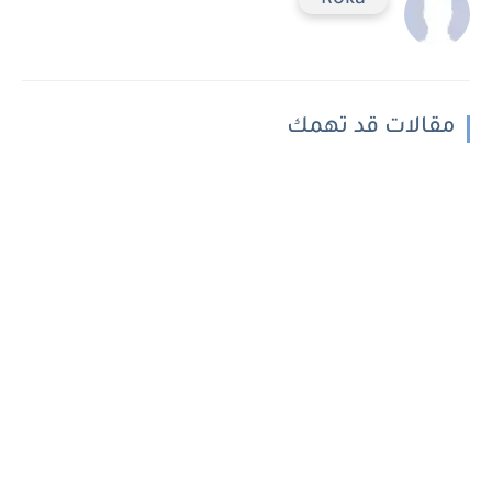
Roka
مقالات قد تهمك