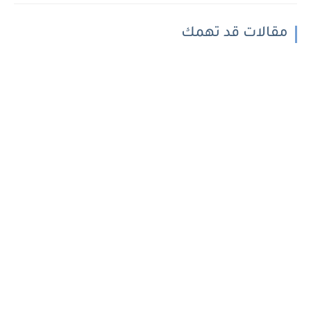
مقالات قد تهمك