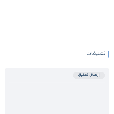
تعليقات
إرسال تعليق