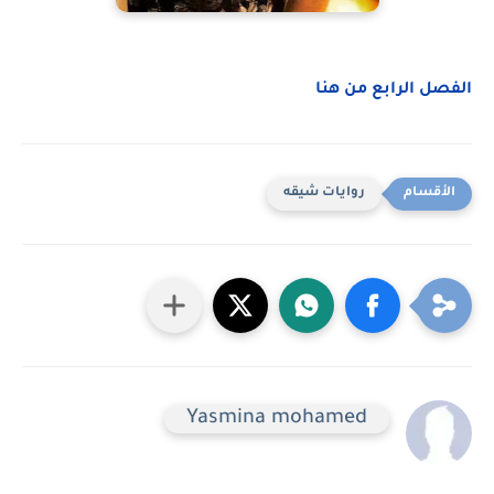
الفصل الرابع من هنا
روايات شيقه
Yasmina mohamed