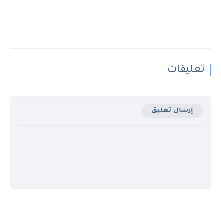
تعليقات
إرسال تعليق