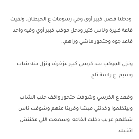
ودخلنا قصر. كبير أوى وفي رسومات ع الحيطان. ولقيت
قاعة كبيرة وناس كتير ودخل موكب كبير أوي وفيه واحد
قاعد جوه وحتحور ماشي وراهم..
ونزل الموكب عند كرسي كبير مزخرف ونزل منه شاب
وسيم. ع راسة تاج.
وقعد ع الكرسي وشوفت حتحور واقف جنب الشاب
وبيتكلموا وخدتني ميشا وقربنا منهم وشوفت ناس
شكلهم غريب دخلت القاعه وسمعت اللي مكنتش
اتخيله.