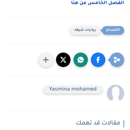
الفصل الخامس من هنا
روايات شيقه
Yasmina mohamed
مقالات قد تهمك