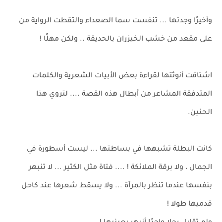
وأخيرًا وجدتها ... تنفست سما الصعداء والتقطت الرواية من
على مقعد من خشب الخيزران بالحديقة .. ولكن مهلًا !
اشتاقت أنوثتها لقراءة بعض الأبيات الشعرية والكلمات
المتدفقة المشاعر من أبطال هذه القصة .... لتروي هذا
الحنين.
كانت البطلة تشبهها في بساطتها ... ليست أسطورة في
الجمال ، ولا برقة الملائكة ! .... فتاة مثل الكثير ... لا تنبهر
بنفسها عندما تنظر بالمرآة ... ولا يسقط شعرها عند كاحل
قدميها طولا !