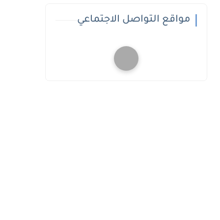
مواقع التواصل الاجتماعي