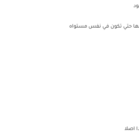
ود
ها حتي تكون في نفس مستواه
ا اصلا