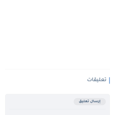
تعليقات
إرسال تعليق