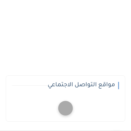
مواقع التواصل الاجتماعي