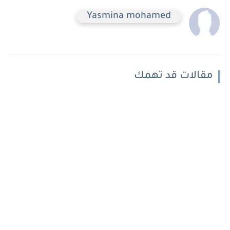
Yasmina mohamed
مقالات قد تهمك