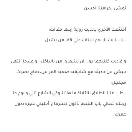
نمشي بكرامتنا أحسن.
أقتنعت الأخري بحديث زوجة إبنها فقالت:
- يلا يا بت بلا هم البنات علي قفا من يشيل.
و غادرت كلتيهما دون أن يشعروا من بالداخل، و عندما أنتهي
حبشي من حديثه مع شقيقته صعبة المراس، صاح بصوت
مجلجل:
- طب عليا الطلاق بالتلاتة ما هاتشوفي الشارع تاني و يوم ما
رجلك تخطي باب الشقة لأكون كسرها و أخليكي عجزة طول
عمرك.