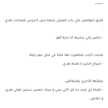
ـــــــــــــــــ
طرق متواصل علي باب المنزل يتبعه رنين الجرس فصاحت هدي
:
- حاضر يالي بتخبط أنا جاية أهو.
فتحت الباب فظهرت لها فتاة في مثل عمر ليلة:
- صباح الخير يا طنط هدي.
رمقتها الأخري بإمتعاض:
- طنط أي يابت ده كل اللي بيني و بينك خمس سنين قولي هدي
و خلاص.