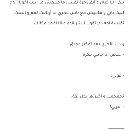
يبقي ليا كيان و أبقي حرة نفسي ما طلعش من بيت أخويا أروح
لبيت تاني و هاعيش مع ناس عمري ما أرتاحت لهم و الست
نفيسة أمه دي تقول للشر قوم و أنا أقعد مكانك.
رددت الأخري بعد تفكير عميق:
- خلاص أنا جاتلي فكرة.
- قولي.
تحمحمت و أخبرتها بكل ثقة:
- أهربي!
ـــــــــــــــــــــــــــ