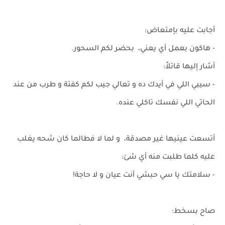
أجابت عليه بإمتعاض:
- هاكون بعمل أي يعني، بحضر لكم السحور.
أشار إليها قائلاً:
- سيبي اللي في أيدك ده و تعالي جيب لكم كفتة و طرب من عند
الحاتي اللي نفسك تاكلي عنده.
أتسعت عينيها غير مصدقة، و لما لا فطالما كان شحه يغلب
عليه كلما طلبت منه أي شئ:
- سلامتك يا سي حبشي أنت عيان و لا حاجة!
صاح بسخط: