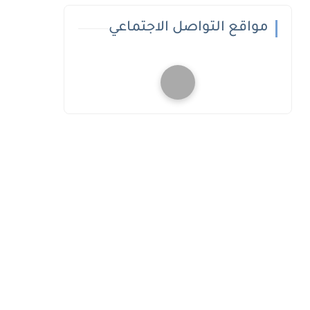
مواقع التواصل الاجتماعي