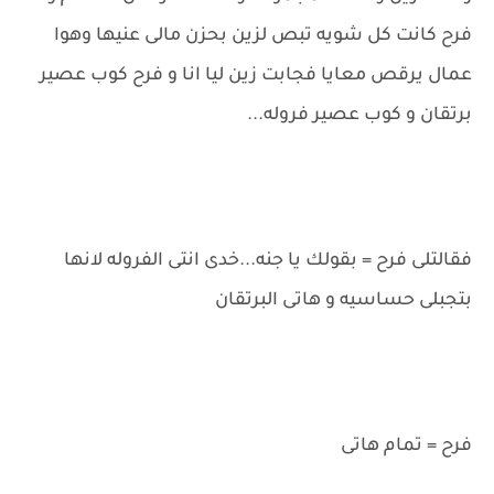
فرح كانت كل شويه تبص لزين بحزن مالى عنيها وهوا
عمال يرقص معايا فجابت زين ليا انا و فرح كوب عصير
برتقان و كوب عصير فروله...
فقالتلى فرح = بقولك يا جنه...خدى انتى الفروله لانها
بتجبلى حساسيه و هاتى البرتقان
فرح = تمام هاتى