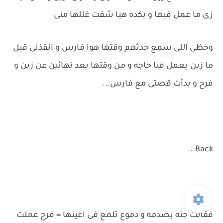
زى ما عمل فيها و بكده هيا شفت غللها منى
وحظى اللى سمع حدثهم وقتها هوا فارس و انقذنى قبل
ما زين يعمل فيا حاجه و من وقتها بعد نهائين عن زين و
فرح و بدأت قصتى مع فارس...
Back...
فقالت جنه بصدمه و دموع تلمع فى اعينها = فرح عملت