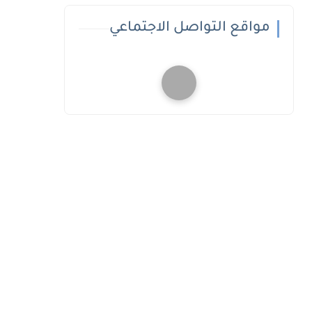
مواقع التواصل الاجتماعي