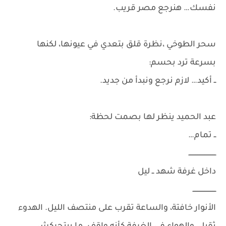
نفسك… هنرجع مصر قريب.
سحر الطوخي ،نظرة قلق بتعدي في عيونها، لكنها
بسرعة ترد بحسم:
ــ أكيد… لازم نرجع ونبدأ من جديد.
عبد الحميد ينظر لها بصمت لحظة:
ــ تمام…
ـــــــــــــــــــــــــــ
داخل غرفة شهد ــ ليل
ـــــــــــــــــــــــ
الأنوار خافتة، والساعة تقرب على منتصف الليل. الهدوء