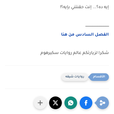
إيه ده؟... إنت حقنتني بإيه؟!
ــــــــــــــــــــــــــــــــــــــــــــــ
الفصل السادس من هنا
شكرا لزيارتكم عالم روايات سكيرهوم
روايات شيقه