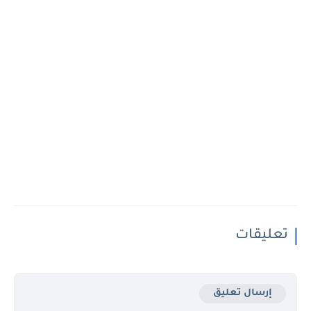
تعليقات
إرسال تعليق