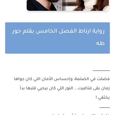
رواية ارناط الفصل الخامس بقلم حور
طه
ـــــــــــــــــــــــــــــــــ
فضلت في الضلمة، وإحساس الأمان اللي كان جواها
زمان بقى فتافيت... النور اللي كان بيحيي قلبها بدأ
يختفي.!
ــــــــــــــــــــ