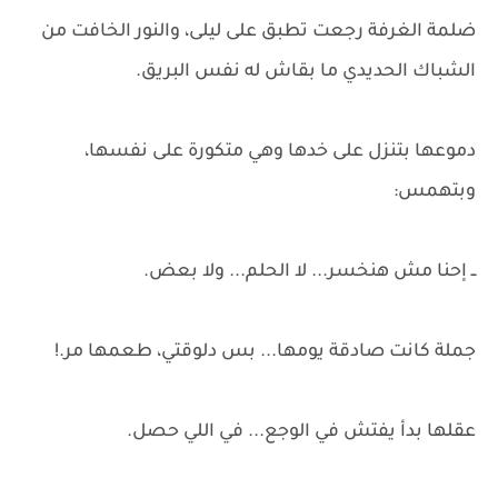
ضلمة الغرفة رجعت تطبق على ليلى، والنور الخافت من
الشباك الحديدي ما بقاش له نفس البريق.
دموعها بتنزل على خدها وهي متكورة على نفسها،
وبتهمس:
ــ إحنا مش هنخسر... لا الحلم... ولا بعض.
جملة كانت صادقة يومها... بس دلوقتي، طعمها مر.!
عقلها بدأ يفتش في الوجع... في اللي حصل.