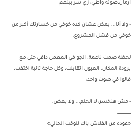
ارمان،صوته واطي، زي سر بينهم:
- ولا أنا... يمكن عشان كده خوفي من خسارتك أكبر من
خوفي من فشل المشروع.
لحظة صمت ناعمة. الجو في المعمل دافي حتى مع
برودة المكان. العيون اتقابلت، وكل حاجة تانية اختفت.
قالوا في صوت واحد:
- مش هنخسر، لا الحلم... ولا بعض.
ــــــــــــــــــــــ
«عوده من الفلاش باك للوقت الحالي»