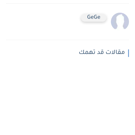
GeGe
مقالات قد تهمك