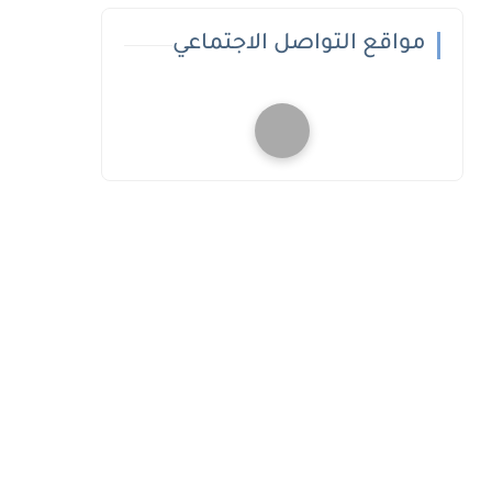
مواقع التواصل الاجتماعي