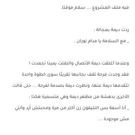
فيه ملف المشروع ... سلام موقتا.
ردت ديمة بعجالة :
_ مع السلامة يا مدام نوران .
وعندما أغلقت ديمة الأتصال والتفتت يمينا تجمدت !
فقد وجدت فرحة تقف بجانبها تقريبًا سوى خطوة واحدة
تتقدمها ديمة عنها، ونظرت ديمة بصدمة لفرحة ... حتى قالت
الأخرى بدهشة من مظهر ديمة وهي متسمرة هكذا :
_ أنا أسفة بس التليفون رن أكتر من مرة ومحبتش أرد وأنتي
مش موجودة ...