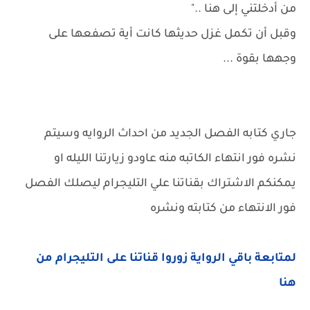
من أدخلتني إلى هنا .."
وقبل أن تكمل غزل حديثها كانت أية تصفعها على
وجهها بقوة ...
جاري كتابه الفصل الجديد من احداث الروايه وسيتم
نشره فور انتهاء الكاتبه منه عاودو زيارتنا الليله او
يمكنكم الاشتراك بقناتنا علي التليجرام ليصلك الفصل
فور الانتهاء من كتابته ونشره
لمتابعة باقي الرواية زوروا قناتنا على التليجرام من
هنا