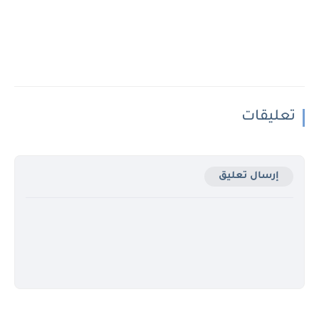
تعليقات
إرسال تعليق