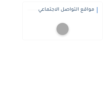
مواقع التواصل الاجتماعي