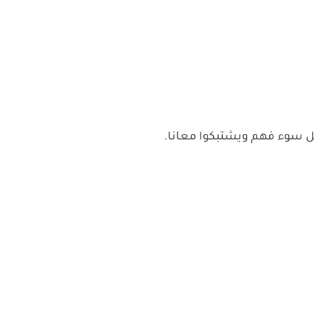
ل سوء فهم ويشتبكوا معانا.