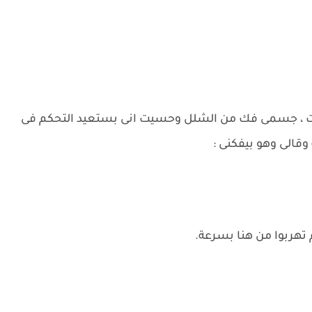
مات ، جسمى فك من الشلل وحسيت انى بستعيد التحكم فى
قالى وهو بيفكنى :
تهربوا من هنا بسرعة.