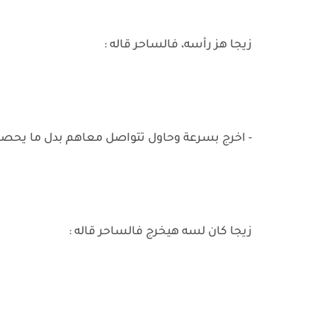
زيجا هز رأسه، فالساحر قاله :
- اخرج بسرعة وحاول تتواصل معاهم بدل ما يحص
زيجا كان لسه هيخرج فالساحر قاله :