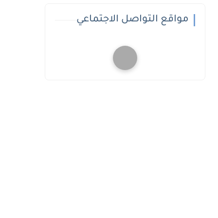
مواقع التواصل الاجتماعي