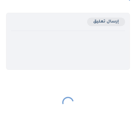
إرسال تعليق