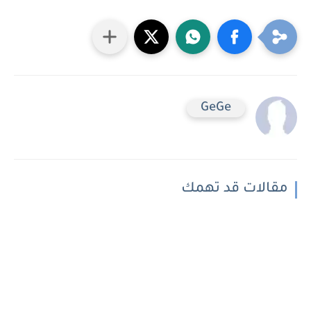
GeGe
مقالات قد تهمك