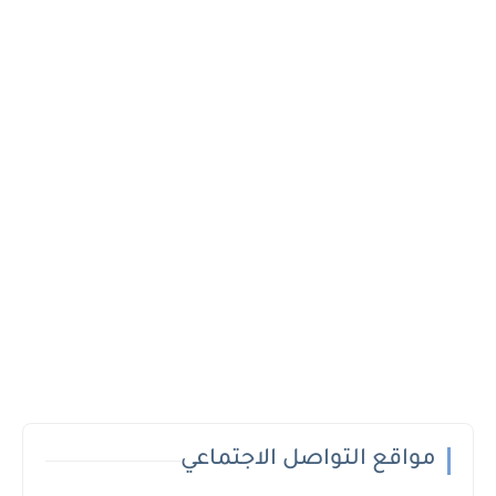
مواقع التواصل الاجتماعي