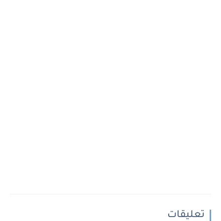
تعليقات