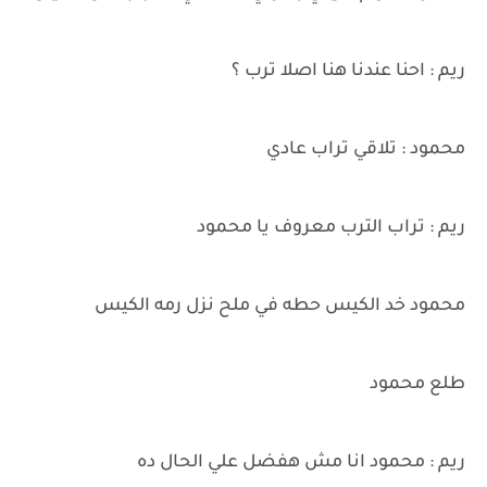
ريم : احنا عندنا هنا اصلا ترب ؟
محمود : تلاقي تراب عادي
ريم : تراب الترب معروف يا محمود
محمود خد الكيس حطه في ملح نزل رمه الكيس
طلع محمود
ريم : محمود انا مش هفضل علي الحال ده