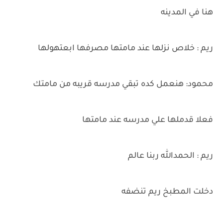
هنا في المدينه
ريم : خلاص نزلها عند مامتها مصرفها ابعتهولها
محمود: هنعمل كده تبقي مدرسه قريبه من مامتك
فعلا قدملها علي مدرسه عند مامتها
ريم : الحمدالله ربنا عالم
دخلت المطبخ ريم تنضفه