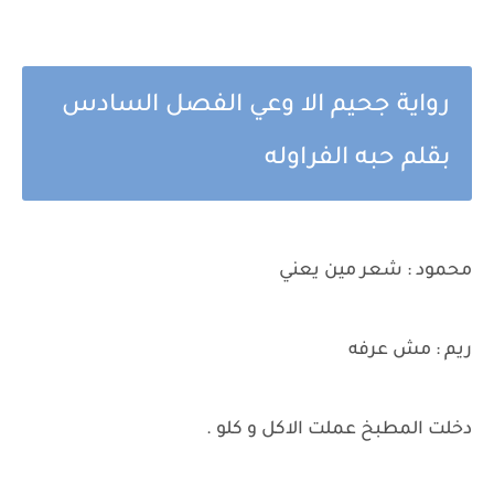
رواية جحيم الا وعي الفصل السادس
بقلم حبه الفراوله
محمود : شعر مين يعني
ريم : مش عرفه
دخلت المطبخ عملت الاكل و كلو .