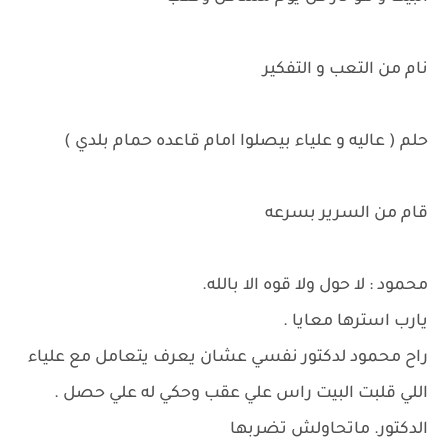
نام من التعب و التفكير
حلم ( عاليه و علياء بيصلوا امام قاعده حمام بلدي )
قام من السرير بسرعه
محمود : لا حول ولا قوه الا بالله.
يارب استرها معايا .
راح محمود لدكتور نفسي عشان يعرف يتعامل مع علياء
اللي قلبت البيت راس علي عقب وحكي له علي حصل .
الدكتور. ماتحاولش تضربها