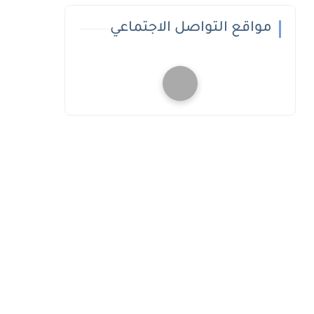
مواقع التواصل الاجتماعي