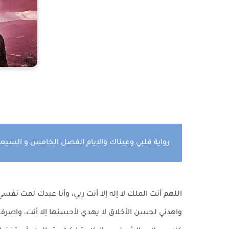
رواية قلبي وعيناك والايام الفصل الخامس و السبع
اللهم أنت الملك لا إله إلا أنت ربي، وأنا عبدك لمت نفسي، 
واهدني لحسن الأخلاق لا يهدي لأحسنها إلا أنت، واصرف