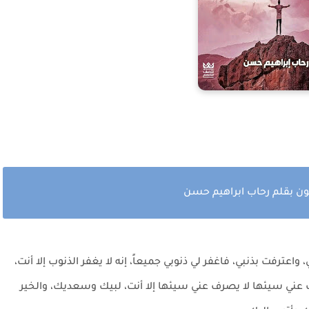
ون بقلم رحاب ابراهيم حسن
واعترفت بذنبي، فاغفر لي ذنوبي جميعاً، إنه لا يغفر الذنوب إلا أنت،
 عني سيئها لا يصرف عني سيئها إلا أنت، لبيك وسعديك، والخير