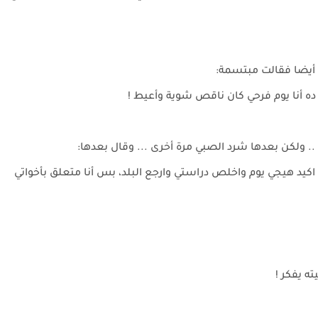
ه أيضا فقالت مبتسمة:
 ده أنا يوم فرحي كان ناقص شوية وأعيط !
 ولكن بعدها شرد الصبي مرة أخرى ... وقال بعدها:
 اكيد هيجي يوم واخلص دراستي وارجع البلد، بس أنا متعلق بأخواتي
ه يفكر !