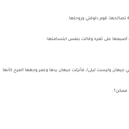
ة تصالحها، قوم دلوقتي وروحلها.
أصبعها على ثغره وقالت بنفس ابتسامتها:
 جيهان وليست ليلى!، فأنزلت جيهان يدها وغمر وجهها المرح كأنها
. ممكن؟.