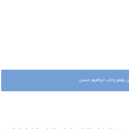
ن بقلم رحاب ابراهيم حسن