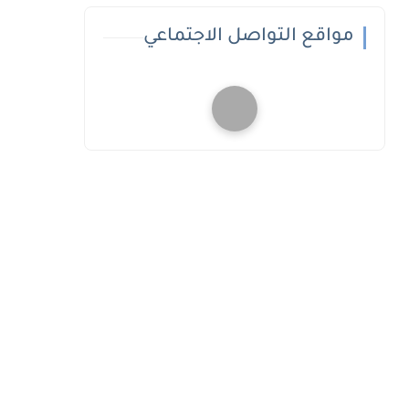
مواقع التواصل الاجتماعي