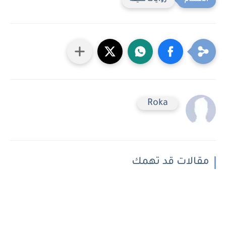
روايات شيقه
Roka
مقالات قد تهمك