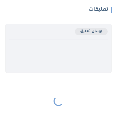
تعليقات
إرسال تعليق