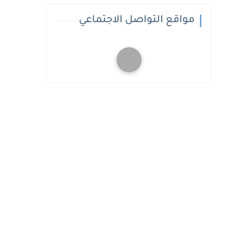
مواقع التواصل الاجتماعي