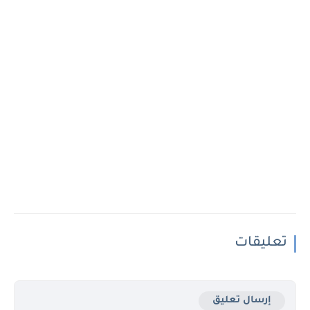
تعليقات
إرسال تعليق