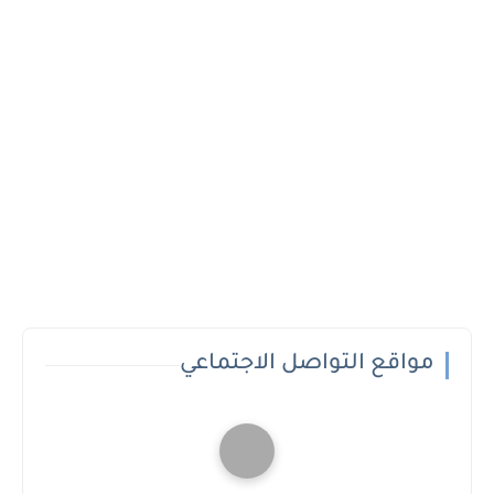
مواقع التواصل الاجتماعي