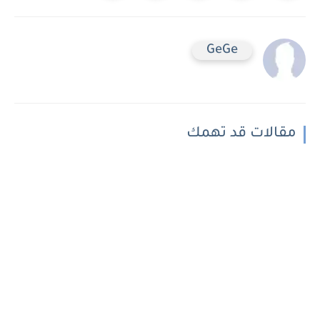
GeGe
مقالات قد تهمك