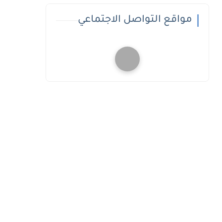
مواقع التواصل الاجتماعي