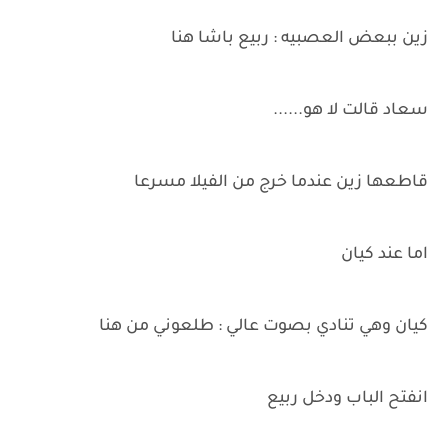
زين ببعض العصبيه : ربيع باشا هنا
سعاد قالت لا هو......
قاطعها زين عندما خرج من الفيلا مسرعا
اما عند كيان
كيان وهي تنادي بصوت عالي : طلعوني من هنا
انفتح الباب ودخل ربيع