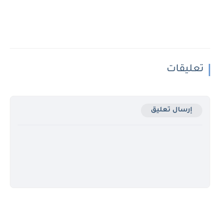
تعليقات
إرسال تعليق