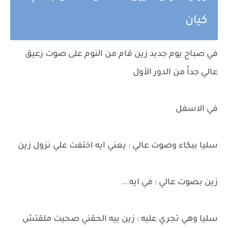
كيان
في صباح يوم جديد زين قام من النوم على صوت زعيق
عالي جداً من الدور الأول
في الاسفل
سليا ببكاء وصوت عالي : يعني ايه اختفت علي نزول زين
زين بصوت عالي : في ايه...
سليا وهي تجري عليه : زين بيه الحقني صحيت ملقتش