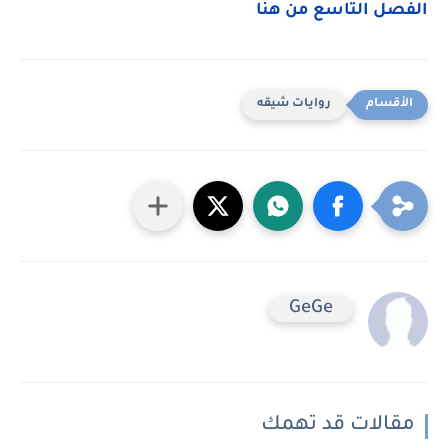
الفصل التاسع من هنا
روايات شيقه
GeGe
مقالات قد تهمك