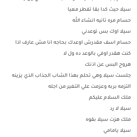
سيلا حيث كدا بقا تفطر معيا
حسام مره تانيه انشاء الله
سيلا اوك بس توعدني
حسام اسف مقدرش اوعدك بحاجه انا مش عارف اذا
كنت هقدر اوفي بالوعد ده ول لا
هروح البس عن اذنك
جلست سيلا وهي تحلم بهذا الشاب الجذاب الذي يزينه
التزمه بربه وعزمت علي التغير من اجله
ملك السلام عليكم
سيلا لا رد
ملك هزت سيلا بقوه
سيلا يامامي