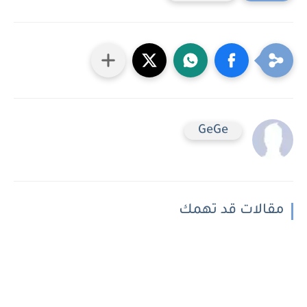
GeGe
مقالات قد تهمك