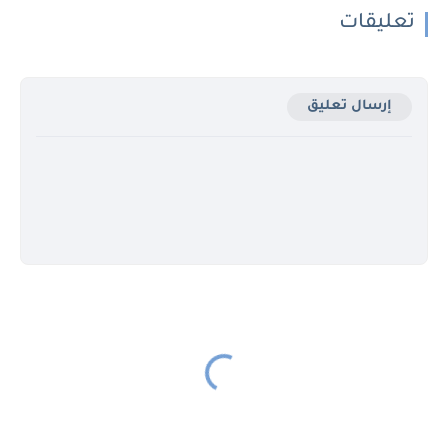
تعليقات
إرسال تعليق