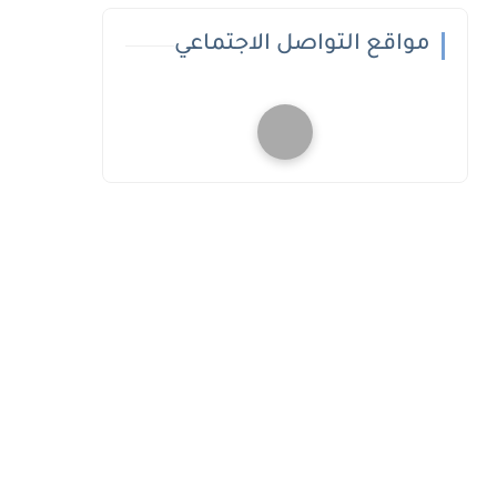
مواقع التواصل الاجتماعي