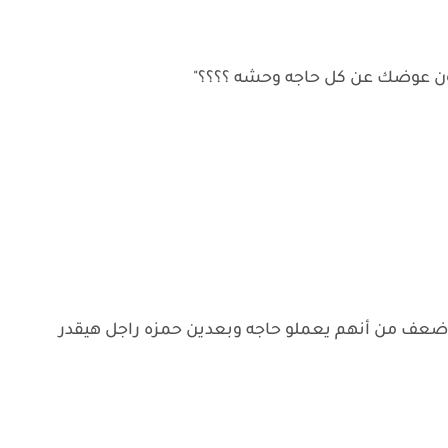
ون عوضك عن كل حاجه وحشه ؟؟؟؟"
ضعف من أنهم يعملو حاجه وبعدين حمزه راجل هيقدر