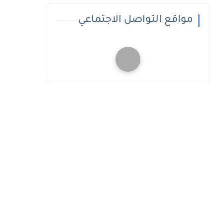
مواقع التواصل الاجتماعي