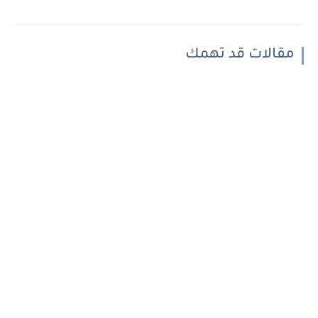
مقالات قد تهمك