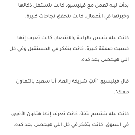
بدأت ليله تعمل مع فينيسيو. كانت بتستغل ذكائها
وخبرتها في الأعمال. كانت بتحقق نجاحات كبيرة.
كانت ليله بتحس بالراحة والانتصار. كانت تعرف إنها
كسبت صفقة كبيرة. كانت بتفكر في المستقبل وفي كل
اللي هيحصل بعد كده.
قال فينيسيو: "أنتِ شريكة رائعة. أنا سعيد بالتعاون
معك".
كانت ليله بتبتسم بثقة. كانت تعرف إنها هتكون الأقوى
في السوق. كانت بتفكر في كل اللي هيحصل بعد كده.