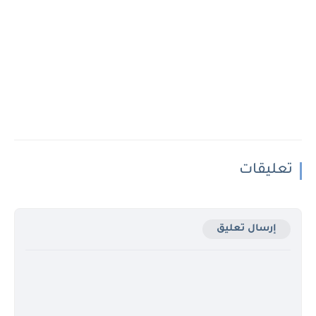
تعليقات
إرسال تعليق