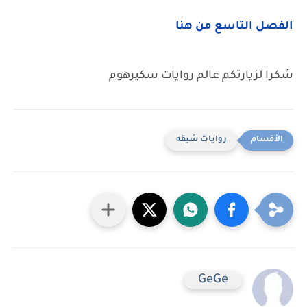
الفصل التاسع من هنا
شكرا لزيارتكم عالم روايات سكيرهوم
روايات شيقه
GeGe