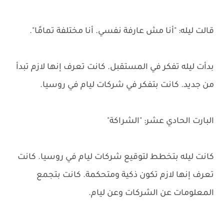
قالت ليله: "أنا مش عارفة نفسي. أنا مختلفة تمامًا".
بدأت ليله تفكر في المستقبل. كانت تعرف إنها لازم تبدأ
من جديد. كانت بتفكر في شركات ليام في روسيا.
البارت الحادي عشر: "الشراكة"
كانت ليله بتخطط لتوقيع شركات ليام في روسيا. كانت
تعرف إنها لازم تكون ذكية ومتحكمة. كانت بتجمع
المعلومات عن الشركات وعن ليام.