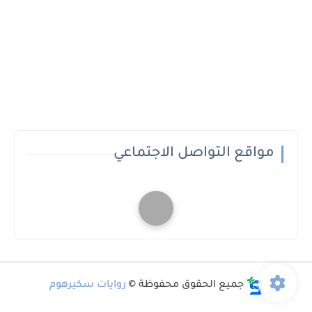
مواقع التواصل الاجتماعي
جميع الحقوق محفوظة ©
روايات سكيرهوم