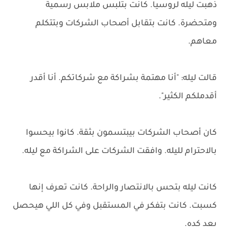
ذهبت ليله لروسيا. كانت بتلبس ملابس رسمية
ومتحضرة. كانت بتقابل أصحاب الشركات وبتتكلم
معاهم.
قالت ليله: "أنا مهتمة بشراكة مع شركاتكم. أنا أقدر
أقدملكم الكثير".
كان أصحاب الشركات بيبتسمون بثقة. كانوا بيحسوا
بالاحترام لليله. وافقت الشركات على الشراكة مع ليله.
كانت ليله بتحس بالانتصار والراحة. كانت تعرف إنها
كسبت. كانت بتفكر في المستقبل وفي كل اللي هيحصل
بعد كده.