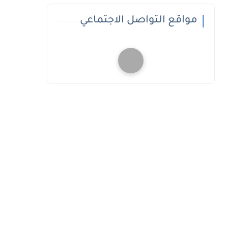
مواقع التواصل الاجتماعي