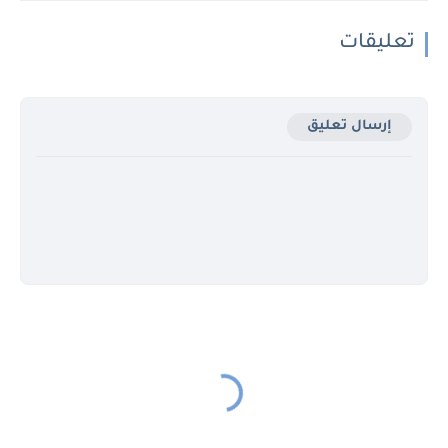
تعليقات
إرسال تعليق