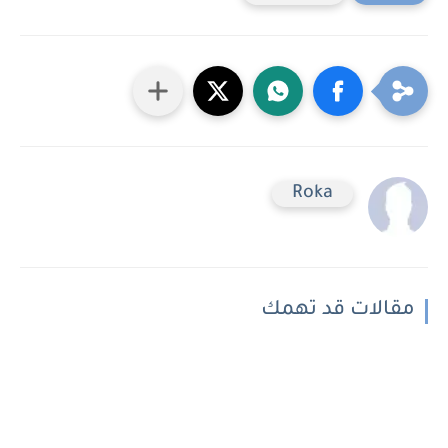
Roka
مقالات قد تهمك