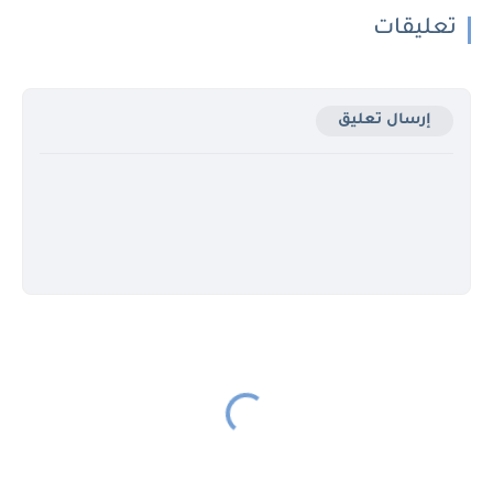
تعليقات
إرسال تعليق