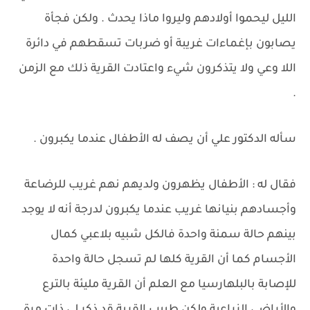
الليل ليحموا أولادهم وليروا ماذا يحدث . ولكن فجأة
يصابون بإغماءات غريبة أو ضربات تسقطهم في دائرة
اللا وعي ولا يتذكرون شيء واعتادت القرية ذلك مع الزمن
.
سأله الدكتور علي أن يصف له الأطفال عندما يكبرون .
فقال له : الأطفال يظهرون ولديهم نهم غريب للرضاعة
وأجسادهم بنيانها غريب عندما يكبرون لدرجة أنه لا يوجد
بينهم حالة سمنة واحدة فالكل شبيه بلاعبي كمال
الأجسام كما أن القرية كلها لم تسجل حالة واحدة
للإصابة بالبلهارسيا مع العلم أن القرية مليئة بالترع