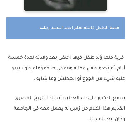
ب
قصة الطفل كاملة بقلم احمد السيد رج
قرية كلما وُلد طفل فيها اختفى بعد ولادته لمدة خمسة
أيام ثم يجدونه في مكانه وهو في صحة وعافية ولا يبدو
عليه شيء من الجوع أو العطش وما شابه .
سمع الدكتور على عبدالعظيم أستاذ التاريخ المصري
القديم هذا الكلام من زميل له يعمل معه في الجامعة
وكان معينا حديثا .