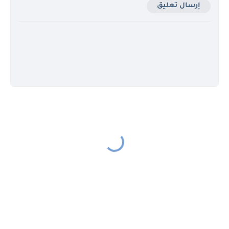
إرسال تعليق