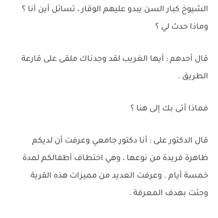
الشيوخ كبار السن يبدو عليهم الوقار ، تسائل أين أنا ؟
وماذا حدث لي ؟
قال أحدهم : أيها الغريب لقد وجدناك ملقى على قارعة
الطريق .
فماذا أتى بك إلى هنا ؟
قال الدكتور على : أنا دكتور جامعي وعرفت أن لديكم
ظاهرة فريدة من نوعها ، وهي اختطاف أطفالكم لمدة
خمسة أيام . وعرفت العديد من مميزات هذه القرية
وجئت بهدف المعرفة .