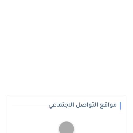
مواقع التواصل الاجتماعي