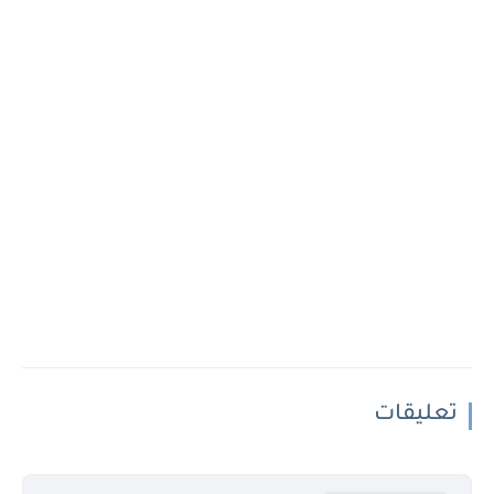
تعليقات