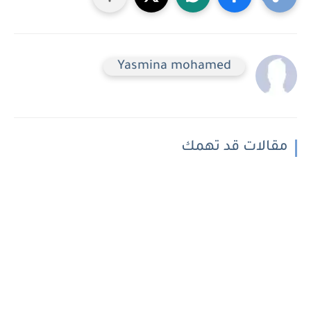
Yasmina mohamed
مقالات قد تهمك