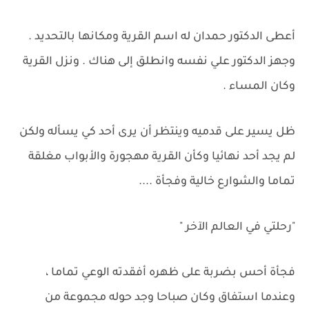
أعطى الدكتور حمدان له اسم القرية ومكانها بالتحديد .
وجهز الدكتور علي نفسه وانطلق إلى هناك . ونزل القرية
وكان المساء .
ظل يسير على قدميه وينتظر أن يرى أحد كي يسأله ولكن
لم يجد أحد نهائيا وكأن القرية مهجورة والأبواب مغلقة
تماما والشوارع خالية وفجأة ....
"رحلتي في العالم الآخر "
فجأة أحس بضربة على ظهره أفقدته الوعي تماما ،
وعندما استفاق وكان صباحا وجد حوله مجموعة من