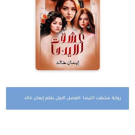
رواية عشقت الليندا الفصل الاول بقلم إيمان خالد