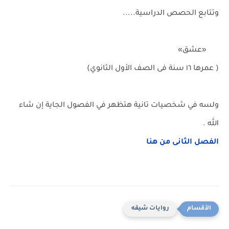
وتتابع الحصص الدراسية.....
«عشق»
( عمرها ١٦ سنة فى الصف الأول الثانوي)
ولسه في شخصيات تانية هتظهر في الفصول الجاية إن شاء
ﷲ .
الفصل الثانى من هنا
روايات شيقه