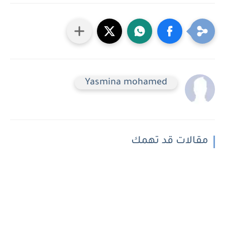
Yasmina mohamed
مقالات قد تهمك