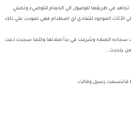
تجاهد في طريقها للوصول الي الحمام لتتوضيء وتصلي
الأثاث الموجود لتتفادي اي اصطدام فهي تعودت علي ذلك
ت سجاده الصلاه وشرعت في بدأ صلاتها وكلما سجدت دعت
من يتحدث...
 فابتسمت رسيل وقالت: