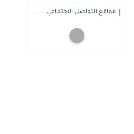
مواقع التواصل الاجتماعي