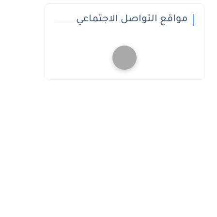
مواقع التواصل الاجتماعي