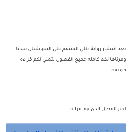
بعد انتشار رواية ظلي المنتقم علي السوشيال ميديا
وفرناها لكم كامله جميع الفصول نتمني لكم قراءه
ممتعه
اختر الفصل الذي تود قراته