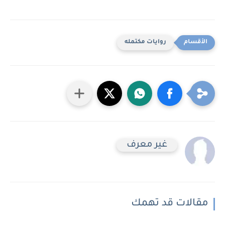
روايات مكتمله
غير معرف
مقالات قد تهمك