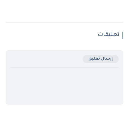
تعليقات
إرسال تعليق