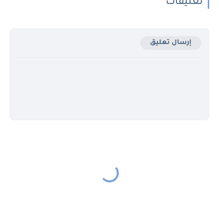
تعليقات
إرسال تعليق