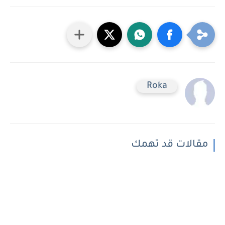
Roka
مقالات قد تهمك