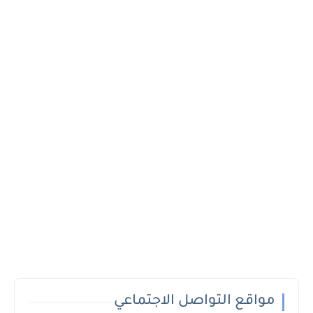
مواقع التواصل الاجتماعي