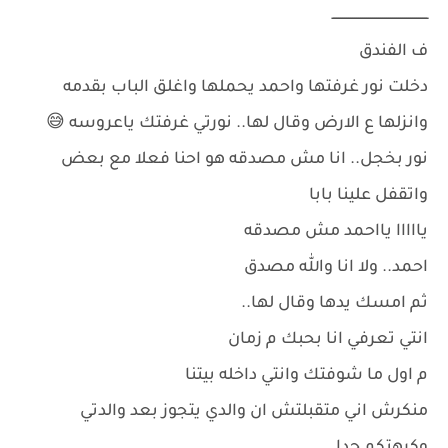
ــــــــــــــــــــــــــــــــــــــــــــــــ
ف الفندق
دخلت نور غرفتها واحمد يحملها واغلق الباب بقدمه
وانزلها ع الارض وقال لها.. نورتي غرفتك ياعروسه 😅
نور بخجل.. انا مش مصدقه هو احنا فعلا مع بعض
واتقفل علينا بابا
يااااا يااحمد مش مصدقه
احمد.. ولا انا والله مصدق
ثم امسك يدها وقال لها..
انتي تعرفي انا بحبك م زمان
م اول ما شوفتك وانتي داخله بيتنا
منكرش اني متقبلتش ان والدي يتجوز بعد والدتي