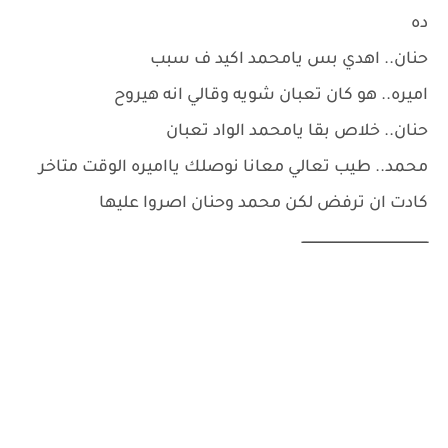
ده
حنان.. اهدي بس يامحمد اكيد ف سبب
اميره.. هو كان تعبان شويه وقالي انه هيروح
حنان.. خلاص بقا يامحمد الواد تعبان
محمد.. طيب تعالي معانا نوصلك يااميره الوقت متاخر
كادت ان ترفض لكن محمد وحنان اصروا عليها
ـــــــــــــــــــــــــــــــــــــــــــــــــــــــــــــــ