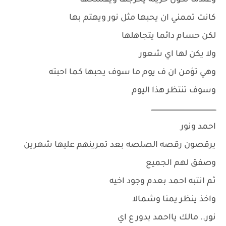
وعندما تكون حزينه يخرجها ويفسحها
كانت تممني ان يحبها مثل نور ويهتم بها
لكن حسام دائما يتجاهلها
ولا يكن لها اي شعور
وهي تؤمن ان ف يوم ما سوف يحبها كما احبته
وسوف تنتظر هذا اليوم
ــــــــــــــــــــــــــــــــــــــــــــــــــــــــــــــــ
احمد ونور
يرقصون رقصه الصلصه بعد تمرينهم عليها شهرين
وصفق لهم الجميع
ثم انتبه احمد بعدم وجود اخيه
واخذ ينظر يمنا وشمالا
نور.. مالك يااحمد بدور ع اي