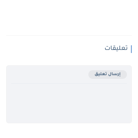
تعليقات
إرسال تعليق