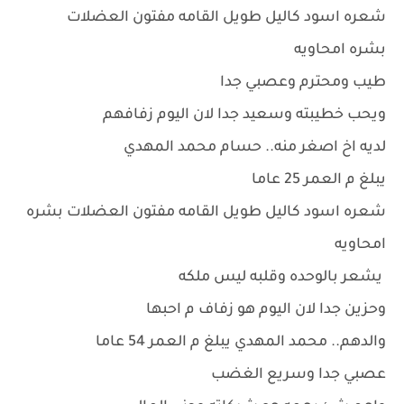
شعره اسود كاليل طويل القامه مفتون العضلات
بشره امحاويه
طيب ومحترم وعصبي جدا
ويحب خطيبته وسعيد جدا لان اليوم زفافهم
لديه اخ اصغر منه.. حسام محمد المهدي
يبلغ م العمر 25 عاما
شعره اسود كاليل طويل القامه مفتون العضلات بشره
امحاويه
يشعر بالوحده وقلبه ليس ملكه
وحزين جدا لان اليوم هو زفاف م احبها
والدهم.. محمد المهدي يبلغ م العمر 54 عاما
عصبي جدا وسريع الغضب